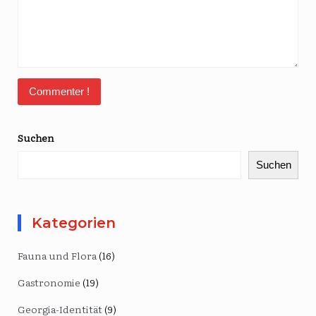
Suchen
Suchen
Kategorien
Fauna und Flora
(16)
Gastronomie
(19)
Georgia-Identität
(9)