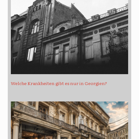
Welche Krankheiten gibt es nur in Georgien?