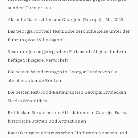
aus dem Turnier aus.
Aktuelle Nachrichten aus Georgien (Europa) – Mai 2025
Das Georgia Football Team: Eine heroische Reise unter der
Führung von Willy Sagnol
Spannungen im georgischen Parlament: Abgeordnete in
heftige Schlägerei verwickelt
Die besten Wanderungen in Georgia: Entdecken Sie
atemberaubende Routen
Die besten Fast-Food-Restaurants in Georgia: Entdecken
Sie das Wesentliche
Entdecken Sie die besten Attraktionen in Georgia: Parks,
historische Stätten und Attraktionen
Kann Georgien dem russischen Einfluss entkommen und