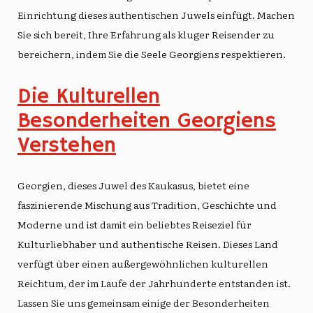
Einrichtung dieses authentischen Juwels einfügt. Machen
Sie sich bereit, Ihre Erfahrung als kluger Reisender zu
bereichern, indem Sie die Seele Georgiens respektieren.
Die Kulturellen
Besonderheiten Georgiens
Verstehen
Georgien, dieses Juwel des Kaukasus, bietet eine
faszinierende Mischung aus Tradition, Geschichte und
Moderne und ist damit ein beliebtes Reiseziel für
Kulturliebhaber und authentische Reisen. Dieses Land
verfügt über einen außergewöhnlichen kulturellen
Reichtum, der im Laufe der Jahrhunderte entstanden ist.
Lassen Sie uns gemeinsam einige der Besonderheiten