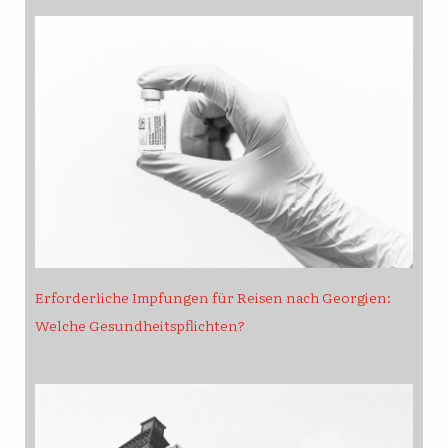
Erforderliche Impfungen für Reisen nach Georgien:
Welche Gesundheitspflichten?