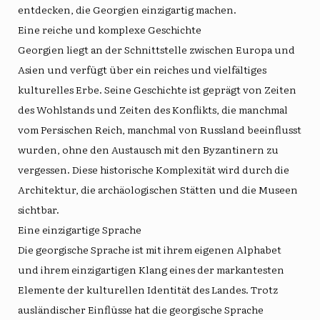
entdecken, die Georgien einzigartig machen.
Eine reiche und komplexe Geschichte
Georgien liegt an der Schnittstelle zwischen Europa und
Asien und verfügt über ein reiches und vielfältiges
kulturelles Erbe. Seine Geschichte ist geprägt von Zeiten
des Wohlstands und Zeiten des Konflikts, die manchmal
vom Persischen Reich, manchmal von Russland beeinflusst
wurden, ohne den Austausch mit den Byzantinern zu
vergessen. Diese historische Komplexität wird durch die
Architektur, die archäologischen Stätten und die Museen
sichtbar.
Eine einzigartige Sprache
Die georgische Sprache ist mit ihrem eigenen Alphabet
und ihrem einzigartigen Klang eines der markantesten
Elemente der kulturellen Identität des Landes. Trotz
ausländischer Einflüsse hat die georgische Sprache