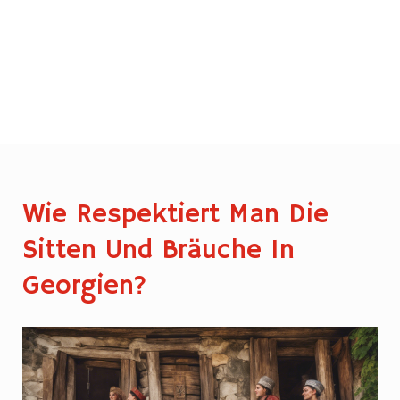
Wie Respektiert Man Die
Sitten Und Bräuche In
Georgien?