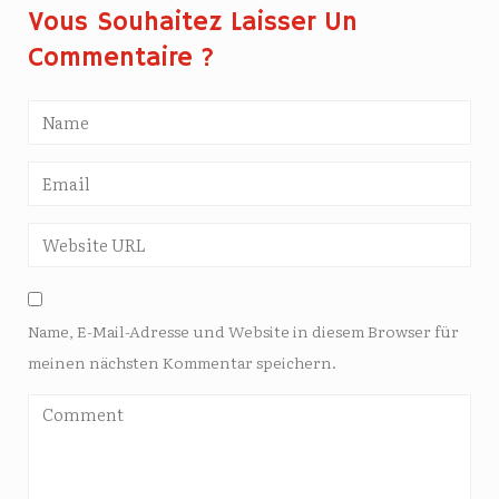
Vous Souhaitez Laisser Un
Commentaire ?
Name, E-Mail-Adresse und Website in diesem Browser für
meinen nächsten Kommentar speichern.