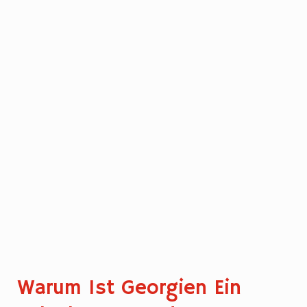
Warum Ist Georgien Ein