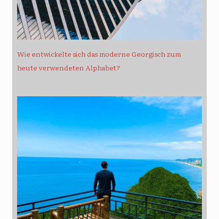
Wie entwickelte sich das moderne Georgisch zum
heute verwendeten Alphabet?