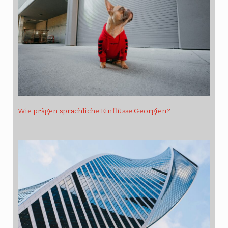
Wie prägen sprachliche Einflüsse Georgien?