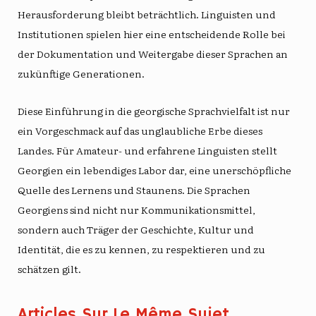
Herausforderung bleibt beträchtlich. Linguisten und
Institutionen spielen hier eine entscheidende Rolle bei
der Dokumentation und Weitergabe dieser Sprachen an
zukünftige Generationen.
Diese Einführung in die georgische Sprachvielfalt ist nur
ein Vorgeschmack auf das unglaubliche Erbe dieses
Landes. Für Amateur- und erfahrene Linguisten stellt
Georgien ein lebendiges Labor dar, eine unerschöpfliche
Quelle des Lernens und Staunens. Die Sprachen
Georgiens sind nicht nur Kommunikationsmittel,
sondern auch Träger der Geschichte, Kultur und
Identität, die es zu kennen, zu respektieren und zu
schätzen gilt.
Articles Sur Le Même Sujet