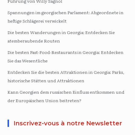
Führung von Willy Sagnol
Spannungen im georgischen Parlament: Abgeordnete in
heftige Schlägerei verwickelt
Die besten Wanderungen in Georgia: Entdecken Sie
atemberaubende Routen
Die besten Fast-Food-Restaurants in Georgia: Entdecken
Sie das Wesentliche
Entdecken Sie die besten Attraktionen in Georgia: Parks,
historische Stätten und Attraktionen
Kann Georgien dem russischen Einfluss entkommen und
der Europäischen Union beitreten?
Inscrivez-vous à notre Newsletter