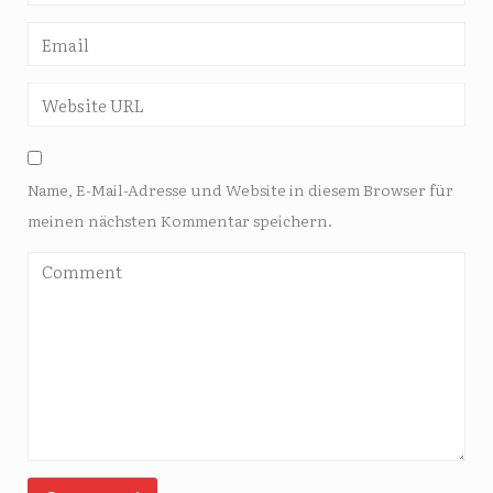
Name, E-Mail-Adresse und Website in diesem Browser für
meinen nächsten Kommentar speichern.