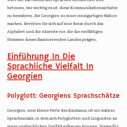
betonen, wie wichtig es ist, diese Kommunikationsschätze
zu bewahren, die Georgien zu einer einzigartigen Nation
machen. Bereiten Sie sich auf eine Reise durch das
Alphabet und die Akzente vor, die die vielfältigen
Stimmen dieses faszinierenden Landes prägen.
Einführung In Die
Sprachliche Vielfalt In
Georgien
Polyglott: Georgiens Sprachschätze
Georgien, eine kleine Perle des Kaukasus, ist ein wahres
Sprachmosaik, in dem sich Polyglotten und Linguisten an
einer unglaublichen Vielfalt erfreuen können. Dieses für