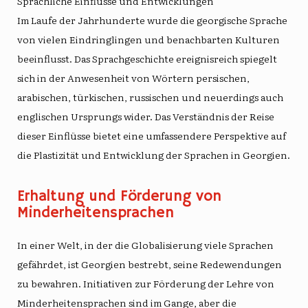
Sprachliche Einflüsse und Entwicklungen
Im Laufe der Jahrhunderte wurde die georgische Sprache
von vielen Eindringlingen und benachbarten Kulturen
beeinflusst. Das
Sprachgeschichte
ereignisreich spiegelt
sich in der Anwesenheit von Wörtern persischen,
arabischen, türkischen, russischen und neuerdings auch
englischen Ursprungs wider. Das Verständnis der Reise
dieser Einflüsse bietet eine umfassendere Perspektive auf
die Plastizität und Entwicklung der Sprachen in Georgien.
Erhaltung und Förderung von
Minderheitensprachen
In einer Welt, in der die Globalisierung viele Sprachen
gefährdet, ist Georgien bestrebt, seine Redewendungen
zu bewahren. Initiativen zur Förderung der Lehre von
Minderheitensprachen
sind im Gange, aber die