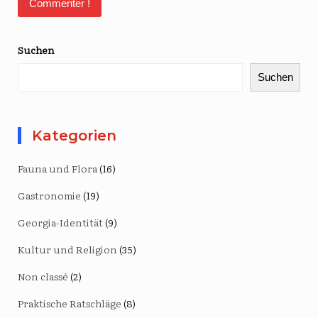
Suchen
Suchen
Kategorien
Fauna und Flora
(16)
Gastronomie
(19)
Georgia-Identität
(9)
Kultur und Religion
(35)
Non classé
(2)
Praktische Ratschläge
(8)