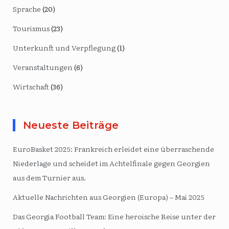
Sprache
(20)
Tourismus
(23)
Unterkunft und Verpflegung
(1)
Veranstaltungen
(6)
Wirtschaft
(36)
Neueste Beiträge
EuroBasket 2025: Frankreich erleidet eine überraschende
Niederlage und scheidet im Achtelfinale gegen Georgien
aus dem Turnier aus.
Aktuelle Nachrichten aus Georgien (Europa) – Mai 2025
Das Georgia Football Team: Eine heroische Reise unter der