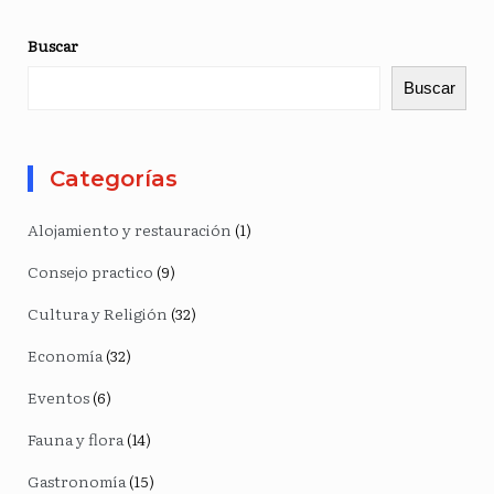
Buscar
Buscar
Categorías
Alojamiento y restauración
(1)
Consejo practico
(9)
Cultura y Religión
(32)
Economía
(32)
Eventos
(6)
Fauna y flora
(14)
Gastronomía
(15)