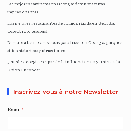
Las mejores caminatas en Georgia: descubra rutas
impresionantes
Los mejores restaurantes de comida rápida en Georgia:
descubra lo esencial
Descubra las mejores cosas para hacer en Georgia: parques,
sitios históricos y atracciones
¿Puede Georgia escapar de la influencia rusa y unirse a la
Unión Europea?
Inscrivez-vous à notre Newsletter
Email
*