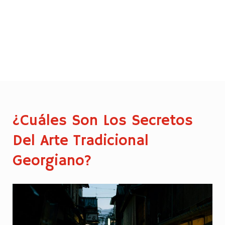
¿Cuáles Son Los Secretos
Del Arte Tradicional
Georgiano?