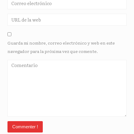
Guarda mi nombre, correo electrónico y web en este
navegador para la próxima vez que comente.