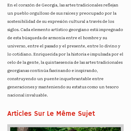
En el corazón de Georgia, las artes tradicionales reflejan
un pueblo orgulloso de sus raíces y preocupado por la
sostenibilidad de su expresión cultural a través de los
siglos. Cada elemento artístico georgiano está impregnado
de esta búsqueda de armonía entre el hombre y su
universo, entre el pasado y el presente, entre lo divino y
lo cotidiano. Enriquecida por la historia e impulsada por el
celo de la gente, la quintaesencia de las artes tradicionales
georgianas continúa fascinando e inspirando,
construyendo un puente inquebrantable entre
generaciones y manteniendo su estatus como un tesoro
nacional invaluable.
Articles Sur Le Même Sujet