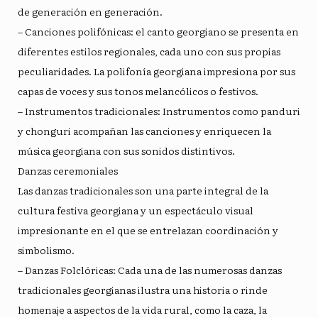
de generación en generación.
– Canciones polifónicas: el canto georgiano se presenta en
diferentes estilos regionales, cada uno con sus propias
peculiaridades. La polifonía georgiana impresiona por sus
capas de voces y sus tonos melancólicos o festivos.
– Instrumentos tradicionales: Instrumentos como panduri
y chonguri acompañan las canciones y enriquecen la
música georgiana con sus sonidos distintivos.
Danzas ceremoniales
Las danzas tradicionales son una parte integral de la
cultura festiva georgiana y un espectáculo visual
impresionante en el que se entrelazan coordinación y
simbolismo.
– Danzas Folclóricas: Cada una de las numerosas danzas
tradicionales georgianas ilustra una historia o rinde
homenaje a aspectos de la vida rural, como la caza, la