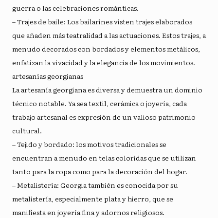
guerra o las celebraciones románticas.
– Trajes de baile: Los bailarines visten trajes elaborados
que añaden más teatralidad a las actuaciones. Estos trajes, a
menudo decorados con bordados y elementos metálicos,
enfatizan la vivacidad y la elegancia de los movimientos.
artesanías georgianas
La artesanía georgiana es diversa y demuestra un dominio
técnico notable. Ya sea textil, cerámica o joyería, cada
trabajo artesanal es expresión de un valioso patrimonio
cultural.
– Tejido y bordado: los motivos tradicionales se
encuentran a menudo en telas coloridas que se utilizan
tanto para la ropa como para la decoración del hogar.
– Metalistería: Georgia también es conocida por su
metalistería, especialmente plata y hierro, que se
manifiesta en joyería fina y adornos religiosos.