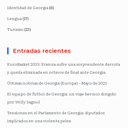
Identidad de Georgia
(8)
Lengua
(17)
Turismo
(23)
Entradas recientes
EuroBasket 2025: Francia sufre una sorprendente derrota
y queda eliminada en octavos de final ante Georgia.
Últimas noticias de Georgia (Europa) – Mayo de 2025
El equipo de fútbol de Georgia: un viaje heroico dirigido
por Willy Sagnol
Tensiones en el Parlamento de Georgia: diputados
implicados en una violenta pelea