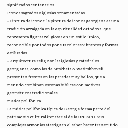
significados centenarios.
Iconos sagrados e iglesias ornamentadas
– Pintura de iconos: la pintura de iconos georgiana es una
tradición arraigada en la espiritualidad ortodoxa, que
representa figuras religiosas en un estilo único,
reconocible por todos por sus colores vibrantes y formas
estilizadas.
– Arquitectura religiosa: las iglesias y catedrales
georgianas, como las de Mtskheta o Svetitskhoveli,
presentan frescos en las paredes muy bellos, que a
menudo combinan escenas bíblicas con motivos
geométricos tradicionales.
música polifónica
La música polifónica típica de Georgia forma parte del
patrimonio cultural inmaterial de la UNESCO. Sus
complejas armonías atestiguan el saber hacer transmitido