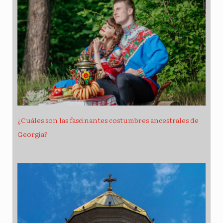
¿Cuáles son las fascinantes costumbres ancestrales de
Georgia?