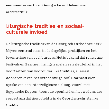
een meesterwerk van Georgische middeleeuwse
architectuur.
Liturgische tradities en sociaal-
culturele invloed
De liturgische tradities van de Georgisch-Orthodoxe Kerk
blijven centraal staan ​​in de dagelijkse praktijken en het
levensritme van veel burgers. Het is bekend dat religieuze
festivals en
Beschermheiligen
spelen een sleutelrol in het
voortzetten van voorouderlijke tradities, allemaal
doordrenkt van het orthodoxe geloof. Daarnaast is er
sprake van een interreligieuze dialoog, vooral met
Egyptische Kopten
, toont de openheid en het wederzijdse
respect aan dat geworteld is in de Georgisch-christelijke
traditie.