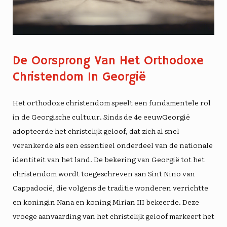
De Oorsprong Van Het Orthodoxe
Christendom In Georgië
Het orthodoxe christendom speelt een fundamentele rol
in de
Georgische cultuur
. Sinds de
4e eeuw
Georgië
adopteerde het christelijk geloof, dat zich al snel
verankerde als een essentieel onderdeel van de nationale
identiteit van het land. De bekering van Georgië tot het
christendom wordt toegeschreven aan Sint Nino van
Cappadocië, die volgens de traditie wonderen verrichtte
en koningin Nana en koning Mirian III bekeerde. Deze
vroege aanvaarding van het christelijk geloof markeert het