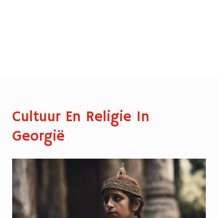
Cultuur En Religie In
Georgië