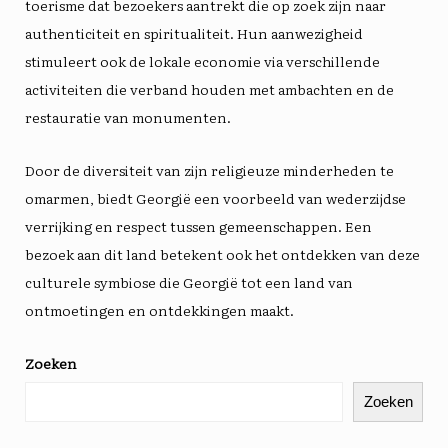
toerisme dat bezoekers aantrekt die op zoek zijn naar
authenticiteit en spiritualiteit. Hun aanwezigheid
stimuleert ook de lokale economie via verschillende
activiteiten die verband houden met ambachten en de
restauratie van monumenten.
Door de diversiteit van zijn religieuze minderheden te
omarmen, biedt Georgië een voorbeeld van wederzijdse
verrijking en respect tussen gemeenschappen. Een
bezoek aan dit land betekent ook het ontdekken van deze
culturele symbiose die Georgië tot een land van
ontmoetingen en ontdekkingen maakt.
Zoeken
Zoeken