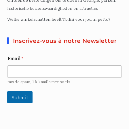
historische bezienswaardigheden en attracties
Welke winkelschatten heeft Tbilisi voor jou in petto?
Inscrivez-vous à notre Newsletter
Email
*
pas de spam, 1 à 3 mails mensuels
Submit