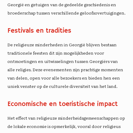
Georgië en getuigen van de gedeelde geschiedenis en
broederschap tussen verschillende geloofsovertuigingen.
Festivals en tradities
De religieuze minderheden in Georgië blijven bestaan
traditionele feesten
dit zijn mogelijkheden voor
ontmoetingen en uitwisselingen tussen Georgiërs van
alle religies. Deze evenementen zijn prachtige momenten
van delen, open voor alle bezoekers en bieden hen een
uniek venster op de culturele diversiteit van het land.
Economische en toeristische impact
Het effect van
religieuze minderheidsgemeenschappen
op
de lokale economie is opmerkelijk, vooral door religieus