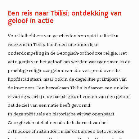
Een reis naar Tbilisi: ontdekking van
geloof in actie
Voor liefhebbers van geschiedenis en spiritualiteit: a
weekend in Tbilisi
biedt een uitzonderlijke
onderdompeling in de Georgisch-orthodoxe religie. Het
getuigenis van het geloof kan worden waargenomen in de
prachtige religieuze gebouwen die verspreid over de
hoofdstad staan, maar ook in de dagelijkse praktijken van
de inwoners. Een bezoek aan Tbilisi is daarom een ​​unieke
ervaring waarbij u de hartslag kunt voelen van een geloof
dat de ziel van een natie heeft gevormd.
In deze spirituele en historische wirwar openbaart
Georgië zich niet alleen als de bakermat van het
orthodoxe christendom, maar ook als een betoverende