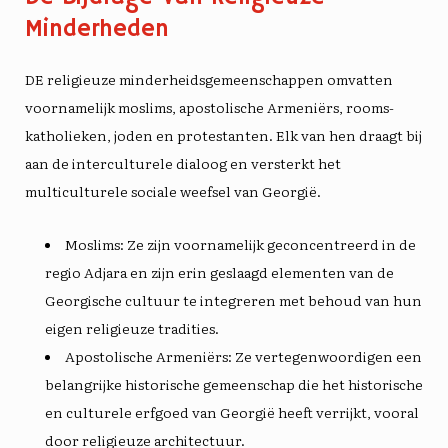
Minderheden
DE
religieuze minderheidsgemeenschappen
omvatten
voornamelijk moslims, apostolische Armeniërs, rooms-
katholieken, joden en protestanten. Elk van hen draagt ​​bij
aan de interculturele dialoog en versterkt het
multiculturele sociale weefsel van Georgië.
Moslims
: Ze zijn voornamelijk geconcentreerd in de
regio Adjara en zijn erin geslaagd elementen van de
Georgische cultuur te integreren met behoud van hun
eigen religieuze tradities.
Apostolische Armeniërs
: Ze vertegenwoordigen een
belangrijke historische gemeenschap die het historische
en culturele erfgoed van Georgië heeft verrijkt, vooral
door religieuze architectuur.