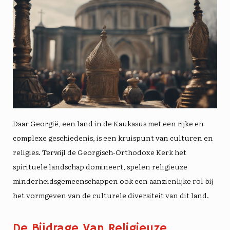
Daar
Georgië
, een land in de Kaukasus met een rijke en
complexe geschiedenis, is een kruispunt van culturen en
religies. Terwijl de Georgisch-Orthodoxe Kerk het
spirituele landschap domineert, spelen religieuze
minderheidsgemeenschappen ook een aanzienlijke rol bij
het vormgeven van de culturele diversiteit van dit land.
De Bijdrage Van Religieuze