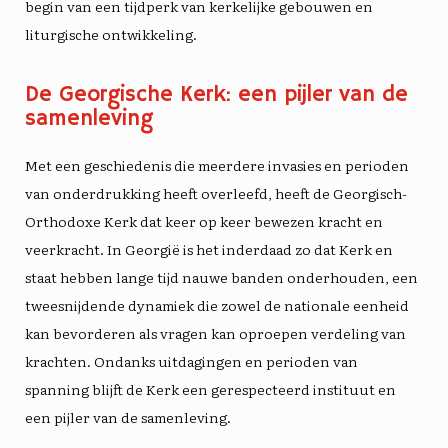
begin van een tijdperk van
kerkelijke gebouwen
en
liturgische ontwikkeling.
De Georgische Kerk: een pijler van de
samenleving
Met een geschiedenis die meerdere invasies en perioden
van onderdrukking heeft overleefd, heeft de Georgisch-
Orthodoxe Kerk dat keer op keer bewezen
kracht en
veerkracht
. In Georgië is het inderdaad zo dat
Kerk en
staat
hebben lange tijd nauwe banden onderhouden, een
tweesnijdende dynamiek die zowel de nationale eenheid
kan bevorderen als vragen kan oproepen
verdeling van
krachten
. Ondanks uitdagingen en perioden van
spanning blijft de Kerk een gerespecteerd instituut en
een pijler van de samenleving.