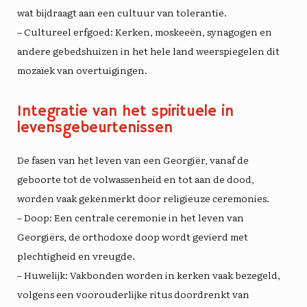
wat bijdraagt ​​aan een cultuur van tolerantie.
– Cultureel erfgoed: Kerken, moskeeën, synagogen en
andere gebedshuizen in het hele land weerspiegelen dit
mozaïek van overtuigingen.
Integratie van het spirituele in
levensgebeurtenissen
De fasen van het leven van een Georgiër, vanaf de
geboorte tot de volwassenheid en tot aan de dood,
worden vaak gekenmerkt door religieuze ceremonies.
– Doop: Een centrale ceremonie in het leven van
Georgiërs, de orthodoxe doop wordt gevierd met
plechtigheid en vreugde.
– Huwelijk: Vakbonden worden in kerken vaak bezegeld,
volgens een voorouderlijke ritus doordrenkt van