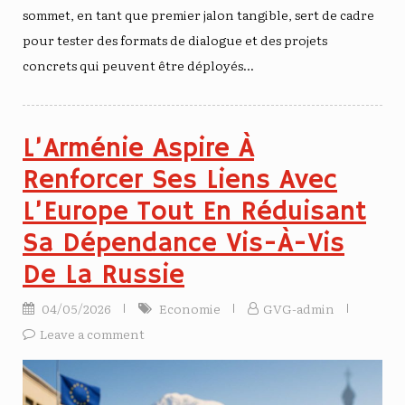
sommet, en tant que premier jalon tangible, sert de cadre
pour tester des formats de dialogue et des projets
concrets qui peuvent être déployés…
L’Arménie Aspire À
Renforcer Ses Liens Avec
L’Europe Tout En Réduisant
Sa Dépendance Vis-À-Vis
De La Russie
04/05/2026
Economie
GVG-admin
Leave a comment