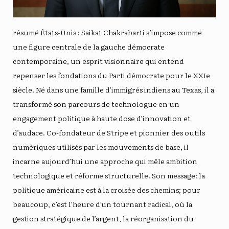
résumé États-Unis : Saikat Chakrabarti s’impose comme
une figure centrale de la gauche démocrate
contemporaine, un esprit visionnaire qui entend
repenser les fondations du Parti démocrate pour le XXIe
siècle. Né dans une famille d’immigrés indiens au Texas, il a
transformé son parcours de technologue en un
engagement politique à haute dose d’innovation et
d’audace. Co-fondateur de Stripe et pionnier des outils
numériques utilisés par les mouvements de base, il
incarne aujourd’hui une approche qui mêle ambition
technologique et réforme structurelle. Son message: la
politique américaine est à la croisée des chemins; pour
beaucoup, c’est l’heure d’un tournant radical, où la
gestion stratégique de l’argent, la réorganisation du