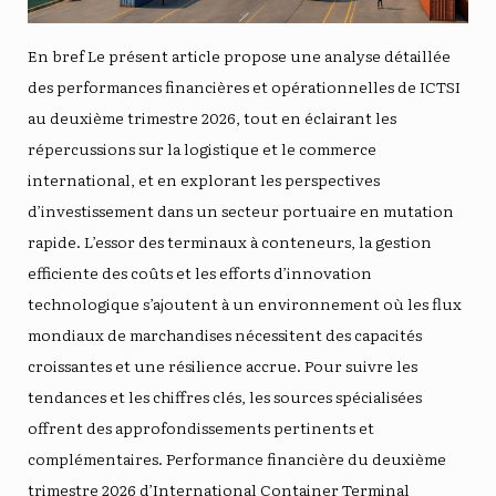
En bref Le présent article propose une analyse détaillée
des performances financières et opérationnelles de ICTSI
au deuxième trimestre 2026, tout en éclairant les
répercussions sur la logistique et le commerce
international, et en explorant les perspectives
d’investissement dans un secteur portuaire en mutation
rapide. L’essor des terminaux à conteneurs, la gestion
efficiente des coûts et les efforts d’innovation
technologique s’ajoutent à un environnement où les flux
mondiaux de marchandises nécessitent des capacités
croissantes et une résilience accrue. Pour suivre les
tendances et les chiffres clés, les sources spécialisées
offrent des approfondissements pertinents et
complémentaires. Performance financière du deuxième
trimestre 2026 d’International Container Terminal