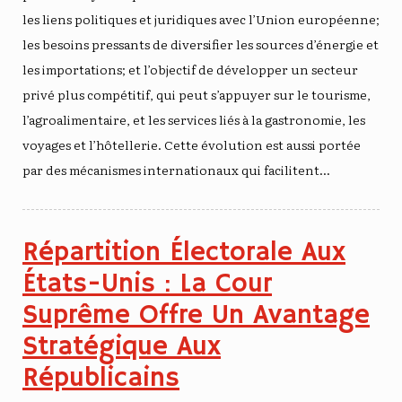
les liens politiques et juridiques avec l’Union européenne;
les besoins pressants de diversifier les sources d’énergie et
les importations; et l’objectif de développer un secteur
privé plus compétitif, qui peut s’appuyer sur le tourisme,
l’agroalimentaire, et les services liés à la gastronomie, les
voyages et l’hôtellerie. Cette évolution est aussi portée
par des mécanismes internationaux qui facilitent…
Répartition Électorale Aux
États-Unis : La Cour
Suprême Offre Un Avantage
Stratégique Aux
Républicains