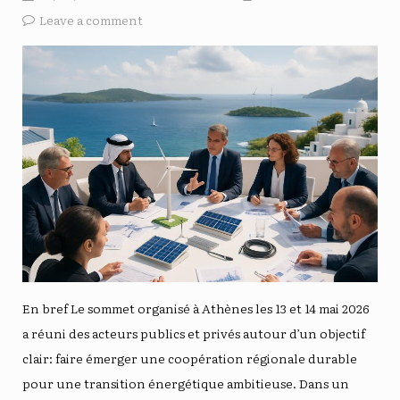
Leave a comment
En bref Le sommet organisé à Athènes les 13 et 14 mai 2026
a réuni des acteurs publics et privés autour d’un objectif
clair: faire émerger une coopération régionale durable
pour une transition énergétique ambitieuse. Dans un