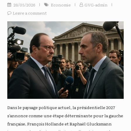
28/05/2026
Economie
GVG-admin
Leave a comment
Dans le paysage politique actuel, la présidentielle 2027
s’annonce comme une étape déterminante pour la gauche
française. François Hollande et Raphaël Glucksmann