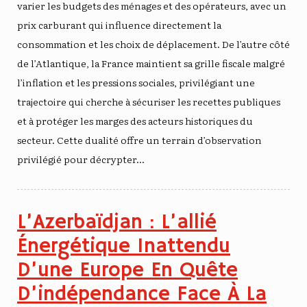
varier les budgets des ménages et des opérateurs, avec un
prix carburant qui influence directement la
consommation et les choix de déplacement. De l’autre côté
de l’Atlantique, la France maintient sa grille fiscale malgré
l’inflation et les pressions sociales, privilégiant une
trajectoire qui cherche à sécuriser les recettes publiques
et à protéger les marges des acteurs historiques du
secteur. Cette dualité offre un terrain d’observation
privilégié pour décrypter…
L’Azerbaïdjan : L’allié
Énergétique Inattendu
D’une Europe En Quête
D’indépendance Face À La