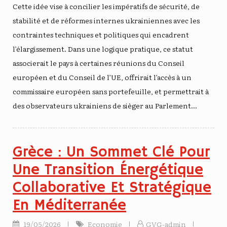
Cette idée vise à concilier les impératifs de sécurité, de
stabilité et de réformes internes ukrainiennes avec les
contraintes techniques et politiques qui encadrent
l’élargissement. Dans une logique pratique, ce statut
associerait le pays à certaines réunions du Conseil
européen et du Conseil de l’UE, offrirait l’accès à un
commissaire européen sans portefeuille, et permettrait à
des observateurs ukrainiens de sièger au Parlement…
Grèce : Un Sommet Clé Pour
Une Transition Énergétique
Collaborative Et Stratégique
En Méditerranée
19/05/2026
Economie
GVG-admin