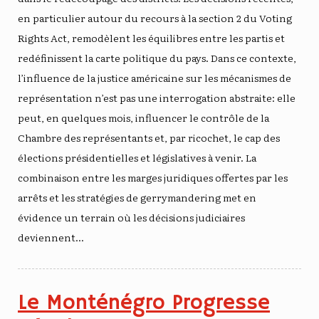
en particulier autour du recours à la section 2 du Voting
Rights Act, remodèlent les équilibres entre les partis et
redéfinissent la carte politique du pays. Dans ce contexte,
l’influence de la justice américaine sur les mécanismes de
représentation n’est pas une interrogation abstraite: elle
peut, en quelques mois, influencer le contrôle de la
Chambre des représentants et, par ricochet, le cap des
élections présidentielles et législatives à venir. La
combinaison entre les marges juridiques offertes par les
arrêts et les stratégies de gerrymandering met en
évidence un terrain où les décisions judiciaires
deviennent…
Le Monténégro Progresse