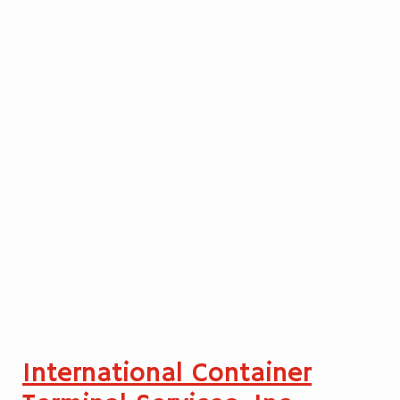
International Container