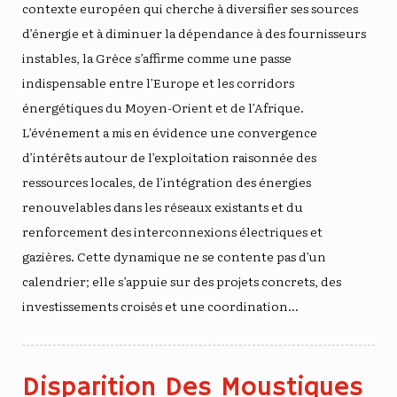
contexte européen qui cherche à diversifier ses sources
d’énergie et à diminuer la dépendance à des fournisseurs
instables, la Grèce s’affirme comme une passe
indispensable entre l’Europe et les corridors
énergétiques du Moyen-Orient et de l’Afrique.
L’événement a mis en évidence une convergence
d’intérêts autour de l’exploitation raisonnée des
ressources locales, de l’intégration des énergies
renouvelables dans les réseaux existants et du
renforcement des interconnexions électriques et
gazières. Cette dynamique ne se contente pas d’un
calendrier; elle s’appuie sur des projets concrets, des
investissements croisés et une coordination…
Disparition Des Moustiques