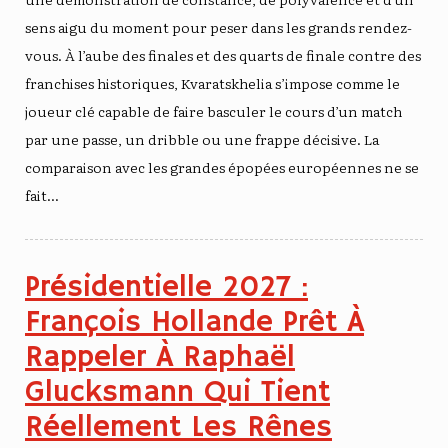
sens aigu du moment pour peser dans les grands rendez-
vous. À l’aube des finales et des quarts de finale contre des
franchises historiques, Kvaratskhelia s’impose comme le
joueur clé capable de faire basculer le cours d’un match
par une passe, un dribble ou une frappe décisive. La
comparaison avec les grandes épopées européennes ne se
fait…
Présidentielle 2027 :
François Hollande Prêt À
Rappeler À Raphaël
Glucksmann Qui Tient
Réellement Les Rênes