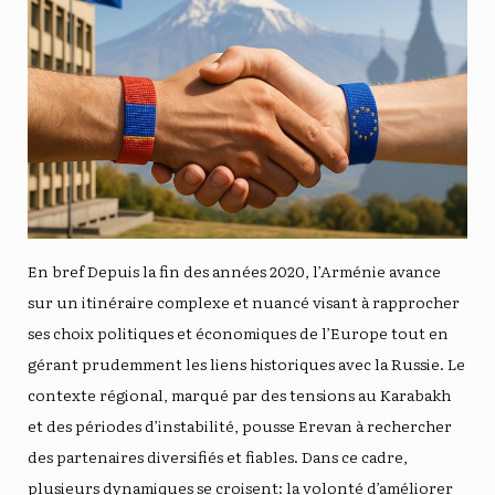
En bref Depuis la fin des années 2020, l’Arménie avance
sur un itinéraire complexe et nuancé visant à rapprocher
ses choix politiques et économiques de l’Europe tout en
gérant prudemment les liens historiques avec la Russie. Le
contexte régional, marqué par des tensions au Karabakh
et des périodes d’instabilité, pousse Erevan à rechercher
des partenaires diversifiés et fiables. Dans ce cadre,
plusieurs dynamiques se croisent: la volonté d’améliorer