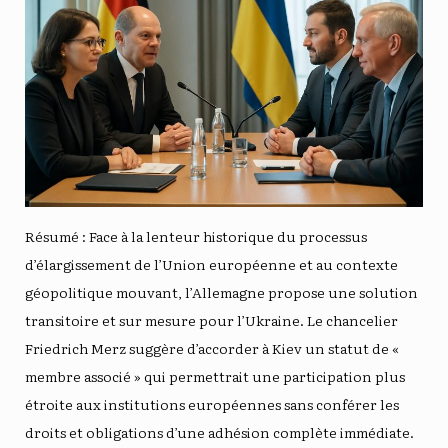
Résumé : Face à la lenteur historique du processus
d’élargissement de l’Union européenne et au contexte
géopolitique mouvant, l’Allemagne propose une solution
transitoire et sur mesure pour l’Ukraine. Le chancelier
Friedrich Merz suggère d’accorder à Kiev un statut de «
membre associé » qui permettrait une participation plus
étroite aux institutions européennes sans conférer les
droits et obligations d’une adhésion complète immédiate.