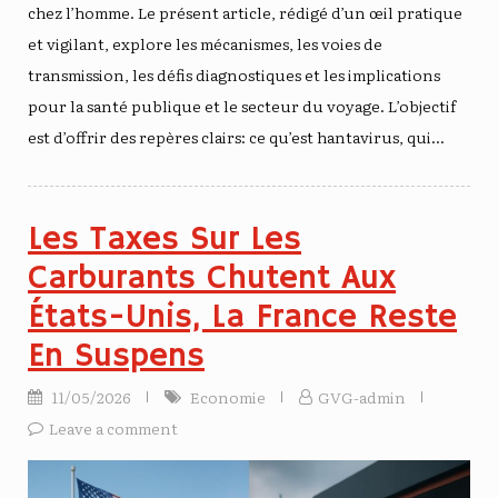
chez l’homme. Le présent article, rédigé d’un œil pratique
et vigilant, explore les mécanismes, les voies de
transmission, les défis diagnostiques et les implications
pour la santé publique et le secteur du voyage. L’objectif
est d’offrir des repères clairs: ce qu’est hantavirus, qui…
Les Taxes Sur Les
Carburants Chutent Aux
États-Unis, La France Reste
En Suspens
11/05/2026
Economie
GVG-admin
Leave a comment