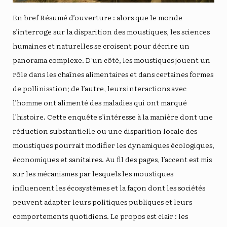
En bref Résumé d’ouverture : alors que le monde
s’interroge sur la disparition des moustiques, les sciences
humaines et naturelles se croisent pour décrire un
panorama complexe. D’un côté, les moustiques jouent un
rôle dans les chaînes alimentaires et dans certaines formes
de pollinisation; de l’autre, leurs interactions avec
l’homme ont alimenté des maladies qui ont marqué
l’histoire. Cette enquête s’intéresse à la manière dont une
réduction substantielle ou une disparition locale des
moustiques pourrait modifier les dynamiques écologiques,
économiques et sanitaires. Au fil des pages, l’accent est mis
sur les mécanismes par lesquels les moustiques
influencent les écosystèmes et la façon dont les sociétés
peuvent adapter leurs politiques publiques et leurs
comportements quotidiens. Le propos est clair : les