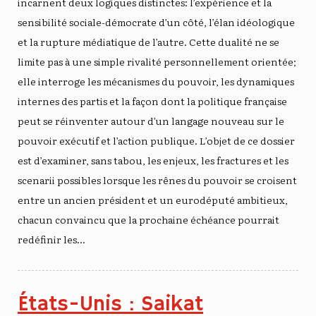
incarnent deux logiques distinctes: l’expérience et la
sensibilité sociale-démocrate d’un côté, l’élan idéologique
et la rupture médiatique de l’autre. Cette dualité ne se
limite pas à une simple rivalité personnellement orientée;
elle interroge les mécanismes du pouvoir, les dynamiques
internes des partis et la façon dont la politique française
peut se réinventer autour d’un langage nouveau sur le
pouvoir exécutif et l’action publique. L’objet de ce dossier
est d’examiner, sans tabou, les enjeux, les fractures et les
scenarii possibles lorsque les rênes du pouvoir se croisent
entre un ancien président et un eurodéputé ambitieux,
chacun convaincu que la prochaine échéance pourrait
redéfinir les…
États-Unis : Saikat