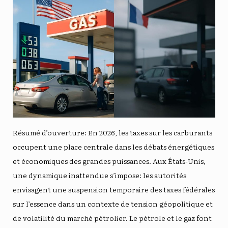
Résumé d’ouverture: En 2026, les taxes sur les carburants
occupent une place centrale dans les débats énergétiques
et économiques des grandes puissances. Aux États-Unis,
une dynamique inattendue s’impose: les autorités
envisagent une suspension temporaire des taxes fédérales
sur l’essence dans un contexte de tension géopolitique et
de volatilité du marché pétrolier. Le pétrole et le gaz font