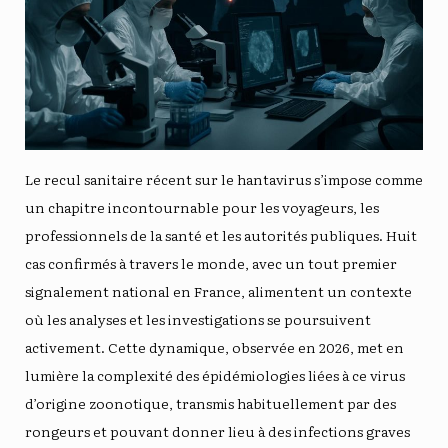
Le recul sanitaire récent sur le hantavirus s’impose comme
un chapitre incontournable pour les voyageurs, les
professionnels de la santé et les autorités publiques. Huit
cas confirmés à travers le monde, avec un tout premier
signalement national en France, alimentent un contexte
où les analyses et les investigations se poursuivent
activement. Cette dynamique, observée en 2026, met en
lumière la complexité des épidémiologies liées à ce virus
d’origine zoonotique, transmis habituellement par des
rongeurs et pouvant donner lieu à des infections graves