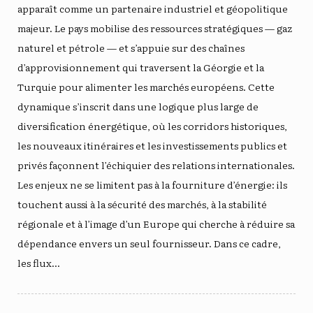
apparaît comme un partenaire industriel et géopolitique
majeur. Le pays mobilise des ressources stratégiques — gaz
naturel et pétrole — et s’appuie sur des chaînes
d’approvisionnement qui traversent la Géorgie et la
Turquie pour alimenter les marchés européens. Cette
dynamique s’inscrit dans une logique plus large de
diversification énergétique, où les corridors historiques,
les nouveaux itinéraires et les investissements publics et
privés façonnent l’échiquier des relations internationales.
Les enjeux ne se limitent pas à la fourniture d’énergie: ils
touchent aussi à la sécurité des marchés, à la stabilité
régionale et à l’image d’un Europe qui cherche à réduire sa
dépendance envers un seul fournisseur. Dans ce cadre,
les flux…