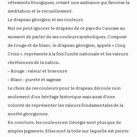
vêtements liturgiques, créant une ambiance qui favorise la
méditation et le recueillement.
Le drapeau géorgien et ses couleurs
Nul ne peut ignorer le drapeau de ce pays du Caucase au
moment de parler de ses couleurs symboliques. Composé
de rouge et de blanc, le drapeau géorgien, appelé « Cinq-
Croix », représente à la fois l’unité nationale et les valeurs
chrétiennes de la nation.
– Rouge : valeur et bravoure
– Blanc : pureté et sagesse
Le choix de ces couleurs pour le drapeau découle non
seulement d’un héritage historique mais aussi d’une
volonté de représenter les valeurs fondamentales de la
société géorgienne.
En conclure, les couleurs en Géorgie sont plus que de
simples pigments. Elles sont la toile sur laquelle est peinte