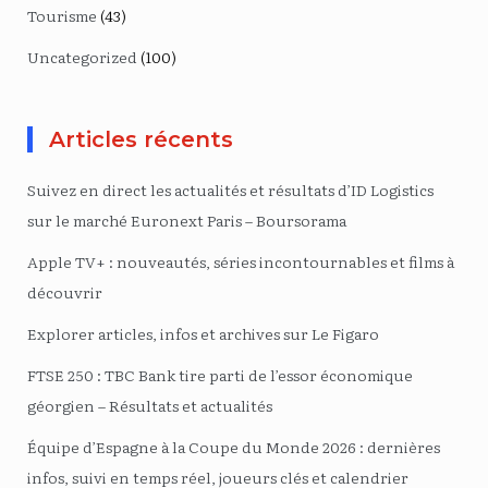
Tourisme
(43)
Uncategorized
(100)
Articles récents
Suivez en direct les actualités et résultats d’ID Logistics
sur le marché Euronext Paris – Boursorama
Apple TV+ : nouveautés, séries incontournables et films à
découvrir
Explorer articles, infos et archives sur Le Figaro
FTSE 250 : TBC Bank tire parti de l’essor économique
géorgien – Résultats et actualités
Équipe d’Espagne à la Coupe du Monde 2026 : dernières
infos, suivi en temps réel, joueurs clés et calendrier