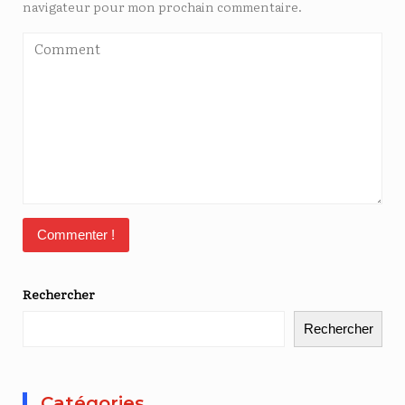
navigateur pour mon prochain commentaire.
Rechercher
Rechercher
Catégories