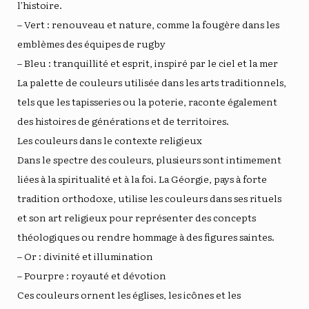
l’histoire.
– Vert : renouveau et nature, comme la fougère dans les
emblèmes des équipes de rugby
– Bleu : tranquillité et esprit, inspiré par le ciel et la mer
La palette de couleurs utilisée dans les arts traditionnels,
tels que les tapisseries ou la poterie, raconte également
des histoires de générations et de territoires.
Les couleurs dans le contexte religieux
Dans le spectre des couleurs, plusieurs sont intimement
liées à la spiritualité et à la foi. La Géorgie, pays à forte
tradition orthodoxe, utilise les couleurs dans ses rituels
et son art religieux pour représenter des concepts
théologiques ou rendre hommage à des figures saintes.
– Or : divinité et illumination
– Pourpre : royauté et dévotion
Ces couleurs ornent les églises, les icônes et les