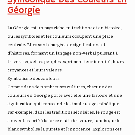
Géorgie
La Géorgie est un pays riche en traditions et en histoire,
où les symboles et les couleurs occupent une place
centrale. Elles sont chargées de significations et
d’histoires, formant un langage non-verbal puissant à
travers lequel les peuples expriment leur identité, leurs
croyances et leurs valeurs.
Symbolisme des couleurs
Comme dans de nombreuses cultures, chacune des
couleurs en Géorgie porte avec elle une histoire et une
signification qui transcende le simple usage esthétique.
Par exemple, dans les traditions séculaires, le rouge est
souvent associé à la force et à la bravoure, tandis que le
blanc symbolise la pureté et l’innocence. Explorons ces