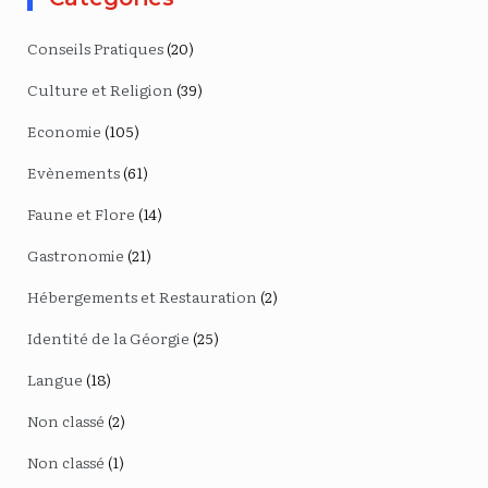
Conseils Pratiques
(20)
Culture et Religion
(39)
Economie
(105)
Evènements
(61)
Faune et Flore
(14)
Gastronomie
(21)
Hébergements et Restauration
(2)
Identité de la Géorgie
(25)
Langue
(18)
Non classé
(2)
Non classé
(1)