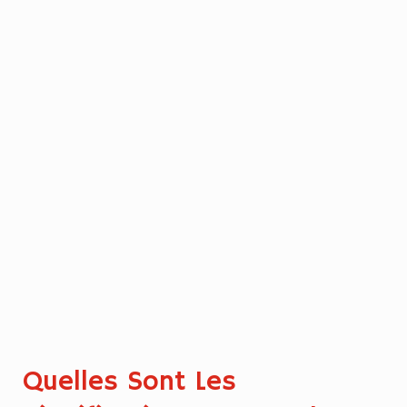
Quelles Sont Les