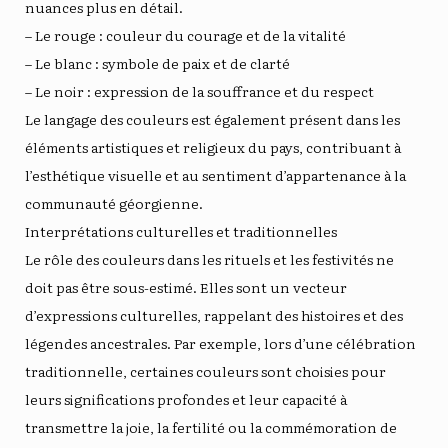
nuances plus en détail.
– Le rouge : couleur du courage et de la vitalité
– Le blanc : symbole de paix et de clarté
– Le noir : expression de la souffrance et du respect
Le langage des couleurs est également présent dans les
éléments artistiques et religieux du pays, contribuant à
l’esthétique visuelle et au sentiment d’appartenance à la
communauté géorgienne.
Interprétations culturelles et traditionnelles
Le rôle des couleurs dans les rituels et les festivités ne
doit pas être sous-estimé. Elles sont un vecteur
d’expressions culturelles, rappelant des histoires et des
légendes ancestrales. Par exemple, lors d’une célébration
traditionnelle, certaines couleurs sont choisies pour
leurs significations profondes et leur capacité à
transmettre la joie, la fertilité ou la commémoration de