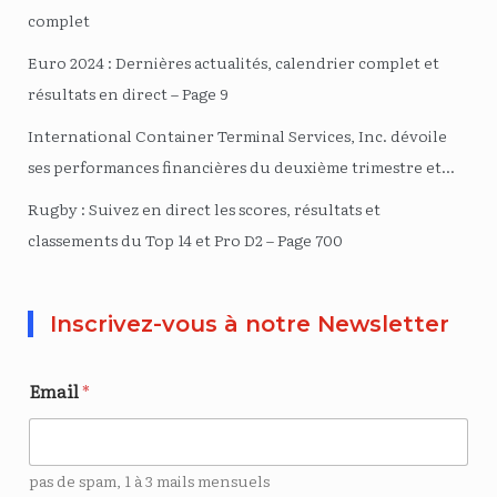
complet
Euro 2024 : Dernières actualités, calendrier complet et
résultats en direct – Page 9
International Container Terminal Services, Inc. dévoile
ses performances financières du deuxième trimestre et…
Rugby : Suivez en direct les scores, résultats et
classements du Top 14 et Pro D2 – Page 700
Inscrivez-vous à notre Newsletter
Email
*
pas de spam, 1 à 3 mails mensuels