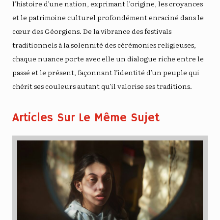
l’histoire d’une nation, exprimant l’origine, les croyances
et le patrimoine culturel profondément enraciné dans le
cœur des Géorgiens. De la vibrance des festivals
traditionnels à la solennité des cérémonies religieuses,
chaque nuance porte avec elle un dialogue riche entre le
passé et le présent, façonnant l’identité d’un peuple qui
chérit ses couleurs autant qu’il valorise ses traditions.
Articles Sur Le Même Sujet