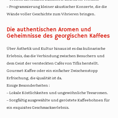
– Programmierung kleiner akustischer Konzerte, die die
Wände voller Geschichte zum Vibrieren bringen.
Die authentischen Aromen und
Geheimnisse des georgischen Kaffees
Über Ästhetik und Kultur hinaus ist es das kulinarische
Erlebnis, das die Verbindung zwischen Besuchern und
dem Geist der versteckten Cafés von Tiflis herstellt.
Gourmet-Kaffee oder ein einfacher Zwischenstopp
Erfrischung
, die Qualität ist da.
Einige Besonderheiten
:
– Lokale Köstlichkeiten und ungewöhnliche Teearomen.
– Sorgfältig ausgewählte und geröstete Kaffeebohnen für
ein exquisites Geschmackserlebnis.