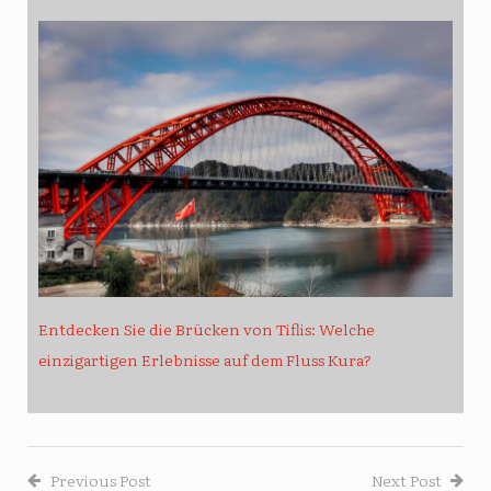
Entdecken Sie die Brücken von Tiflis: Welche
einzigartigen Erlebnisse auf dem Fluss Kura?
Previous Post
Next Post