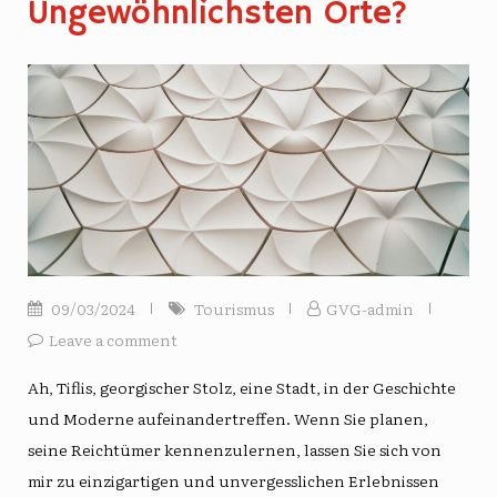
Ungewöhnlichsten Orte?
09/03/2024
Tourismus
GVG-admin
Leave a comment
Ah, Tiflis, georgischer Stolz, eine Stadt, in der Geschichte
und Moderne aufeinandertreffen. Wenn Sie planen,
seine Reichtümer kennenzulernen, lassen Sie sich von
mir zu einzigartigen und unvergesslichen Erlebnissen