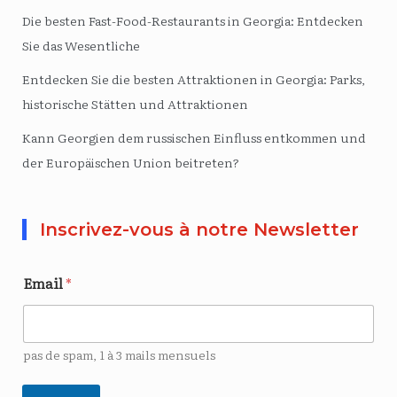
Die besten Fast-Food-Restaurants in Georgia: Entdecken
Sie das Wesentliche
Entdecken Sie die besten Attraktionen in Georgia: Parks,
historische Stätten und Attraktionen
Kann Georgien dem russischen Einfluss entkommen und
der Europäischen Union beitreten?
Inscrivez-vous à notre Newsletter
Email
*
pas de spam, 1 à 3 mails mensuels