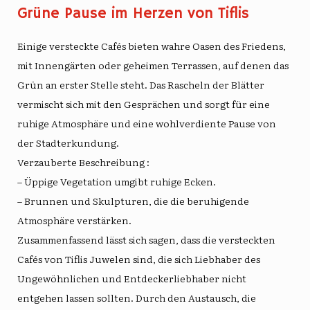
Grüne Pause im Herzen von Tiflis
Einige versteckte Cafés bieten
wahre Oasen des Friedens
,
mit Innengärten oder geheimen Terrassen, auf denen das
Grün an erster Stelle steht. Das Rascheln der Blätter
vermischt sich mit den Gesprächen und sorgt für eine
ruhige Atmosphäre und eine wohlverdiente Pause von
der Stadterkundung.
Verzauberte Beschreibung
:
– Üppige Vegetation umgibt ruhige Ecken.
– Brunnen und Skulpturen, die die beruhigende
Atmosphäre verstärken.
Zusammenfassend lässt sich sagen, dass die versteckten
Cafés von Tiflis Juwelen sind, die sich Liebhaber des
Ungewöhnlichen und Entdeckerliebhaber nicht
entgehen lassen sollten. Durch den Austausch, die