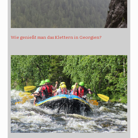
Wie genießt man das Klettern in Georgien?