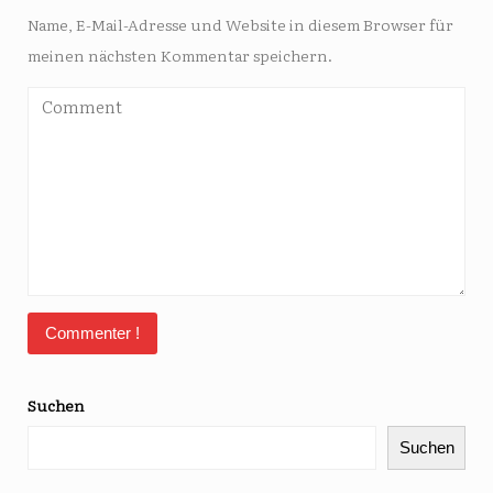
Name, E-Mail-Adresse und Website in diesem Browser für
meinen nächsten Kommentar speichern.
Suchen
Suchen