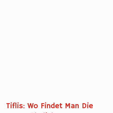
Tiflis: Wo Findet Man Die