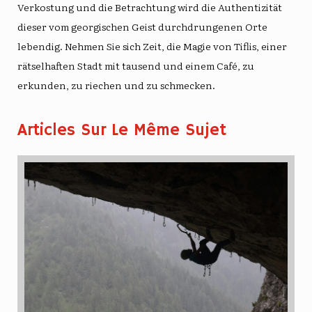
Verkostung und die Betrachtung wird die Authentizität
dieser vom georgischen Geist durchdrungenen Orte
lebendig. Nehmen Sie sich Zeit, die Magie von Tiflis, einer
rätselhaften Stadt mit tausend und einem Café, zu
erkunden, zu riechen und zu schmecken.
Articles Sur Le Même Sujet