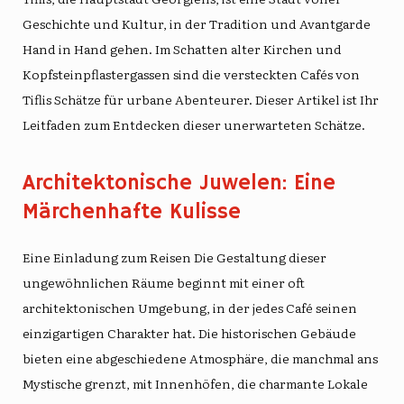
Geschichte und Kultur, in der Tradition und Avantgarde
Hand in Hand gehen. Im Schatten alter Kirchen und
Kopfsteinpflastergassen sind die versteckten Cafés von
Tiflis Schätze für urbane Abenteurer. Dieser Artikel ist Ihr
Leitfaden zum Entdecken dieser unerwarteten Schätze.
Architektonische Juwelen: Eine
Märchenhafte Kulisse
Eine Einladung zum Reisen
Die Gestaltung dieser
ungewöhnlichen Räume beginnt mit einer oft
architektonischen Umgebung, in der jedes Café seinen
einzigartigen Charakter hat. Die historischen Gebäude
bieten eine abgeschiedene Atmosphäre, die manchmal ans
Mystische grenzt, mit Innenhöfen, die charmante Lokale