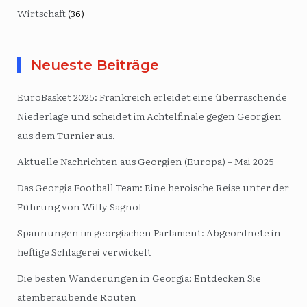
Wirtschaft
(36)
Neueste Beiträge
EuroBasket 2025: Frankreich erleidet eine überraschende
Niederlage und scheidet im Achtelfinale gegen Georgien
aus dem Turnier aus.
Aktuelle Nachrichten aus Georgien (Europa) – Mai 2025
Das Georgia Football Team: Eine heroische Reise unter der
Führung von Willy Sagnol
Spannungen im georgischen Parlament: Abgeordnete in
heftige Schlägerei verwickelt
Die besten Wanderungen in Georgia: Entdecken Sie
atemberaubende Routen