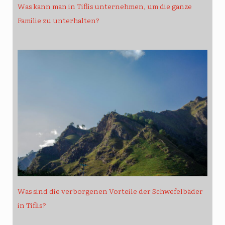
Was kann man in Tiflis unternehmen, um die ganze
Familie zu unterhalten?
Was sind die verborgenen Vorteile der Schwefelbäder
in Tiflis?