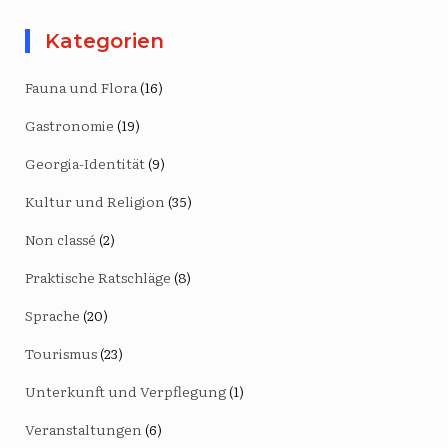
Kategorien
Fauna und Flora
(16)
Gastronomie
(19)
Georgia-Identität
(9)
Kultur und Religion
(35)
Non classé
(2)
Praktische Ratschläge
(8)
Sprache
(20)
Tourismus
(23)
Unterkunft und Verpflegung
(1)
Veranstaltungen
(6)