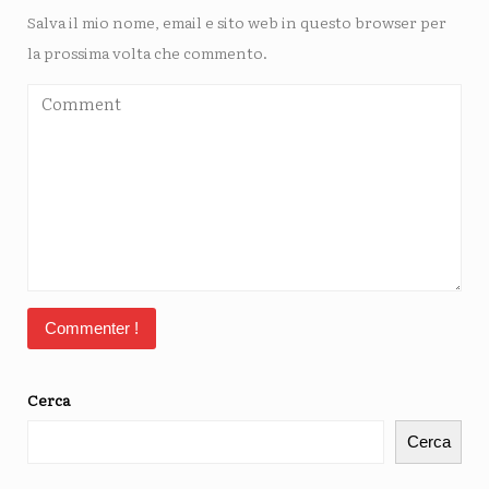
Salva il mio nome, email e sito web in questo browser per
la prossima volta che commento.
Cerca
Cerca