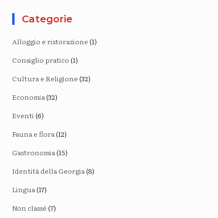
Categorie
Alloggio e ristorazione
(1)
Consiglio pratico
(1)
Cultura e Religione
(32)
Economia
(32)
Eventi
(6)
Fauna e flora
(12)
Gastronomia
(15)
Identità della Georgia
(8)
Lingua
(17)
Non classé
(7)