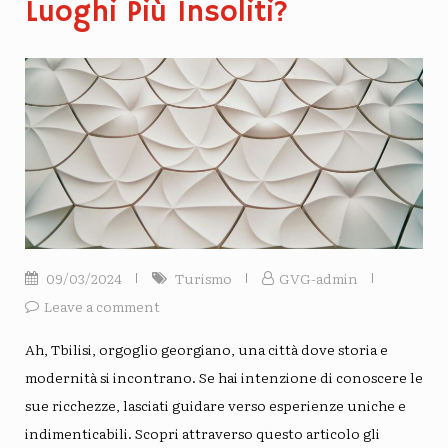
Luoghi Più Insoliti?
09/03/2024
Turismo
GVG-admin
Leave a comment
Ah, Tbilisi, orgoglio georgiano, una città dove storia e
modernità si incontrano. Se hai intenzione di conoscere le
sue ricchezze, lasciati guidare verso esperienze uniche e
indimenticabili. Scopri attraverso questo articolo gli