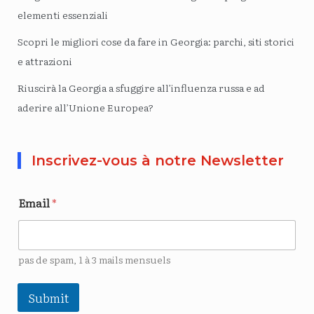
elementi essenziali
Scopri le migliori cose da fare in Georgia: parchi, siti storici
e attrazioni
Riuscirà la Georgia a sfuggire all’influenza russa e ad
aderire all’Unione Europea?
Inscrivez-vous à notre Newsletter
Email
*
pas de spam, 1 à 3 mails mensuels
Submit