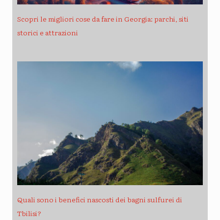
Scopri le migliori cose da fare in Georgia: parchi, siti
storici e attrazioni
Quali sono i benefici nascosti dei bagni sulfurei di
Tbilisi?