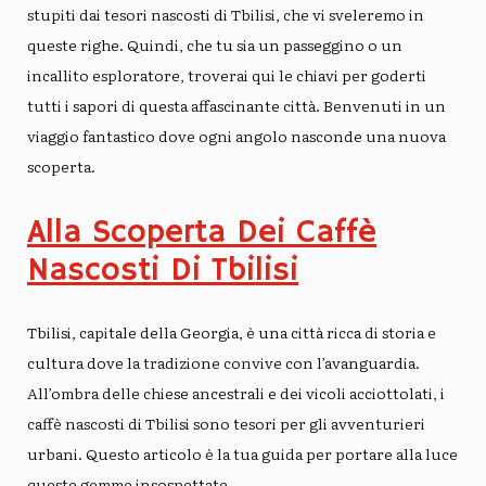
stupiti dai tesori nascosti di Tbilisi, che vi sveleremo in
queste righe. Quindi, che tu sia un passeggino o un
incallito esploratore, troverai qui le chiavi per goderti
tutti i sapori di questa affascinante città. Benvenuti in un
viaggio fantastico dove ogni angolo nasconde una nuova
scoperta.
Alla Scoperta Dei Caffè
Nascosti Di Tbilisi
Tbilisi, capitale della Georgia, è una città ricca di storia e
cultura dove la tradizione convive con l’avanguardia.
All’ombra delle chiese ancestrali e dei vicoli acciottolati, i
caffè nascosti di Tbilisi sono tesori per gli avventurieri
urbani. Questo articolo è la tua guida per portare alla luce
queste gemme insospettate.