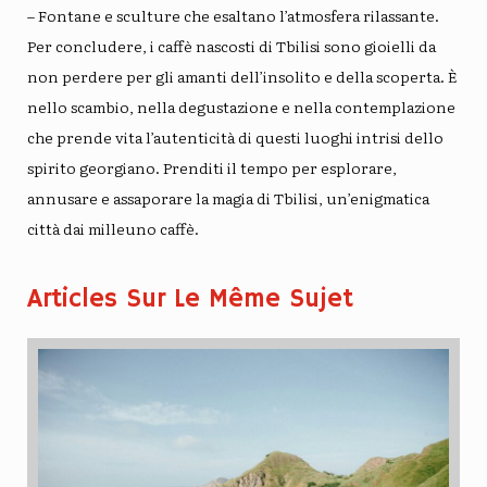
– Fontane e sculture che esaltano l’atmosfera rilassante.
Per concludere, i caffè nascosti di Tbilisi sono gioielli da
non perdere per gli amanti dell’insolito e della scoperta. È
nello scambio, nella degustazione e nella contemplazione
che prende vita l’autenticità di questi luoghi intrisi dello
spirito georgiano. Prenditi il ​​tempo per esplorare,
annusare e assaporare la magia di Tbilisi, un’enigmatica
città dai milleuno caffè.
Articles Sur Le Même Sujet