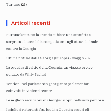
Turismo
(23)
Articoli recenti
EuroBasket 2025: la Francia subisce una sconfitta a
sorpresa ed esce dalla competizione agli ottavi di finale
contro la Georgia
Ultime notizie dalla Georgia (Europa) – maggio 2025
La squadra di calcio della Georgia: un viaggio eroico
guidato da Willy Sagnol
Tensioni nel parlamento georgiano: parlamentari
coinvolti in violenti scontri
Le migliori escursioni in Georgia: scopri bellissimi percorsi
I migliori ristoranti fast food in Georgia: scopri gli