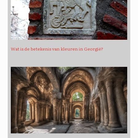
Wat is de betekenis van kleuren in Georgië?