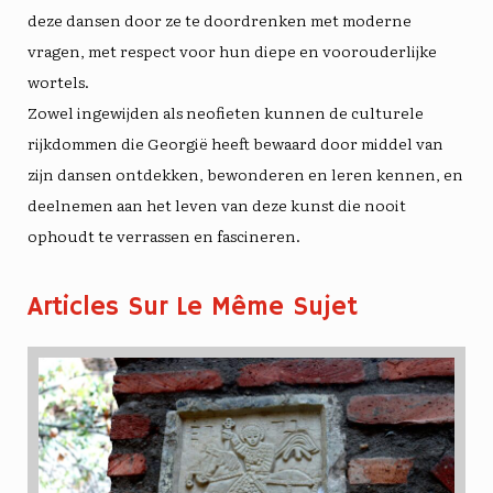
deze dansen door ze te doordrenken met moderne
vragen, met respect voor hun diepe en voorouderlijke
wortels.
Zowel ingewijden als neofieten kunnen de culturele
rijkdommen die Georgië heeft bewaard door middel van
zijn dansen ontdekken, bewonderen en leren kennen, en
deelnemen aan het leven van deze kunst die nooit
ophoudt te verrassen en fascineren.
Articles Sur Le Même Sujet