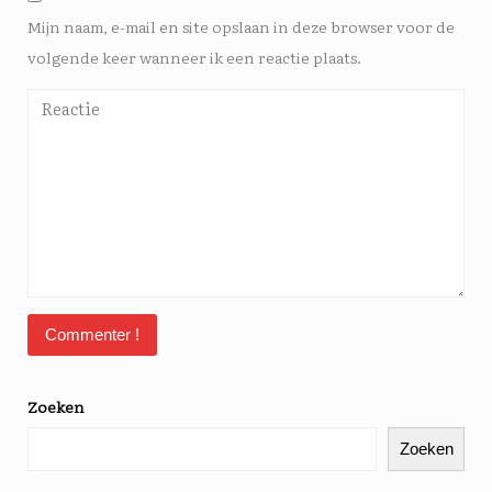
Mijn naam, e-mail en site opslaan in deze browser voor de
volgende keer wanneer ik een reactie plaats.
Zoeken
Zoeken