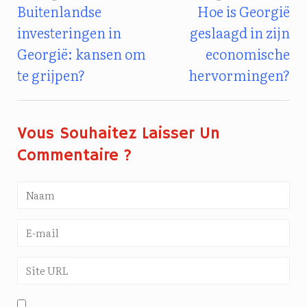
Buitenlandse
Hoe is Georgië
Bericht
investeringen in
geslaagd in zijn
Navigatie
Georgië: kansen om
economische
te grijpen?
hervormingen?
Vous Souhaitez Laisser Un
Commentaire ?