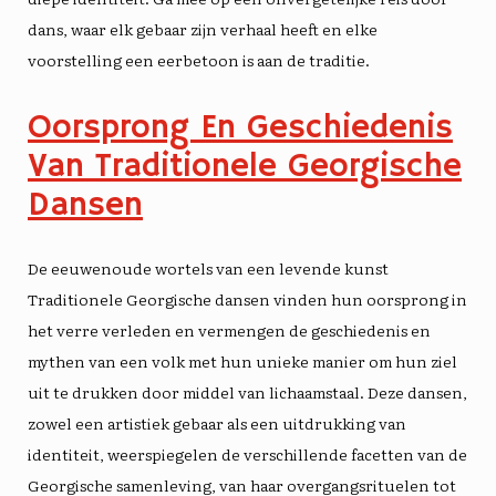
dans, waar elk gebaar zijn verhaal heeft en elke
voorstelling een eerbetoon is aan de traditie.
Oorsprong En Geschiedenis
Van Traditionele Georgische
Dansen
De eeuwenoude wortels van een levende kunst
Traditionele Georgische dansen vinden hun oorsprong in
het verre verleden en vermengen de geschiedenis en
mythen van een volk met hun unieke manier om hun ziel
uit te drukken door middel van lichaamstaal. Deze dansen,
zowel een artistiek gebaar als een uitdrukking van
identiteit, weerspiegelen de verschillende facetten van de
Georgische samenleving, van haar overgangsrituelen tot