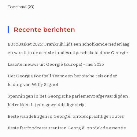
Toerisme
(23)
Recente berichten
EuroBasket 2025: Frankrijk lijdt een schokkende nederlaag
en wordt in de achtste finales uitgeschakeld door Georgië
Laatste nieuws uit Georgië (Europa) – mei 2025
Het Georgia Football Team: een heroïsche reis onder
leiding van Willy Sagnol
Spanningen in het Georgische parlement: afgevaardigden
betrokken bij een gewelddadige strijd
Beste wandelingen in Georgië: ontdek prachtige routes
Beste fastfoodrestaurants in Georgië: ontdek de essentie