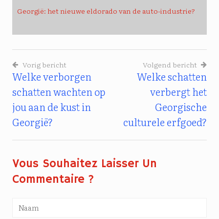
Georgië: het nieuwe eldorado van de auto-industrie?
Vorig bericht
Volgend bericht
Welke verborgen
Welke schatten
Bericht
schatten wachten op
verbergt het
Navigatie
jou aan de kust in
Georgische
Georgië?
culturele erfgoed?
Vous Souhaitez Laisser Un
Commentaire ?