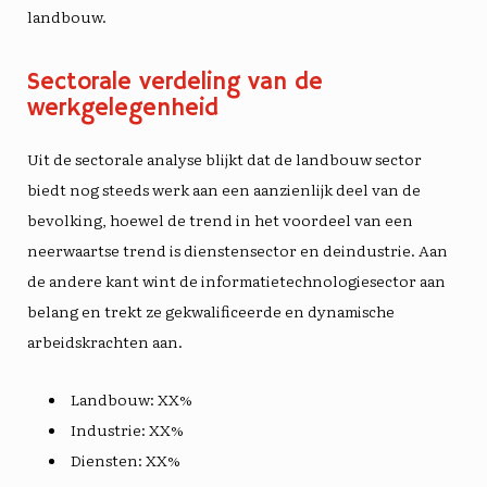
landbouw.
Sectorale verdeling van de
werkgelegenheid
Uit de sectorale analyse blijkt dat de
landbouw sector
biedt nog steeds werk aan een aanzienlijk deel van de
bevolking, hoewel de trend in het voordeel van een
neerwaartse trend is
dienstensector
en de
industrie
. Aan
de andere kant wint de informatietechnologiesector aan
belang en trekt ze gekwalificeerde en dynamische
arbeidskrachten aan.
Landbouw: XX%
Industrie: XX%
Diensten: XX%