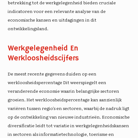
betrekking tot de werkgelegenheid bieden cruciale
indicatoren voor een relevante analyse van de
economische kansen en uitdagingen in dit
ontwikkelingsland.
Werkgelegenheid En
Werkloosheidscijfers
De meest recente gegevens duiden op een
werkloosheidspercentage
Dit weerspiegelt een
veranderende economie waarin belangrijke sectoren
groeien. Het werkloosheidspercentage kan aanzienlijk
variëren tussen regio’s en sectoren, waarbij de nadruk ligt
op de ontwikkeling van nieuwe industrieën. Economische
diversificatie leidt tot variatie in werkgelegenheidskansen
in sectoren als informatietechnologie, toerisme en