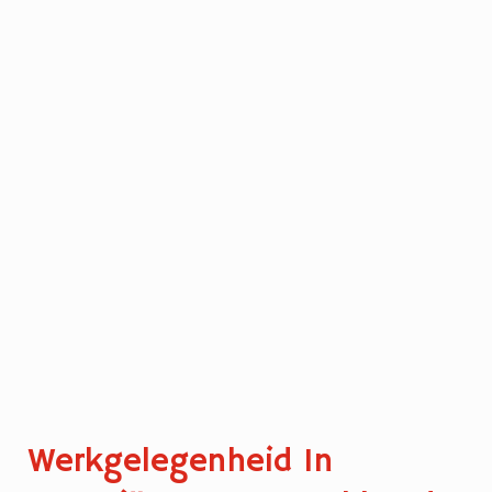
Werkgelegenheid In