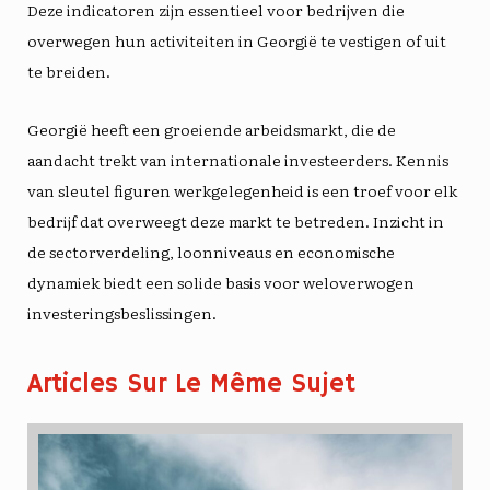
Deze indicatoren zijn essentieel voor bedrijven die
overwegen hun activiteiten in Georgië te vestigen of uit
te breiden.
Georgië heeft een groeiende arbeidsmarkt, die de
aandacht trekt van internationale investeerders. Kennis
van
sleutel figuren
werkgelegenheid is een troef voor elk
bedrijf dat overweegt deze markt te betreden. Inzicht in
de sectorverdeling, loonniveaus en economische
dynamiek biedt een solide basis voor weloverwogen
investeringsbeslissingen.
Articles Sur Le Même Sujet