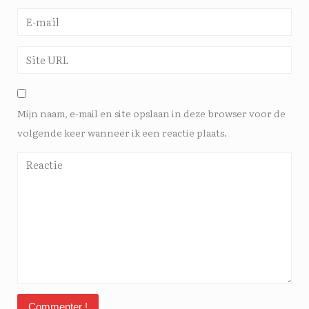
Mijn naam, e-mail en site opslaan in deze browser voor de
volgende keer wanneer ik een reactie plaats.