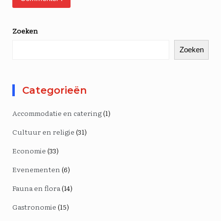
Zoeken
Zoeken
Categorieën
Accommodatie en catering
(1)
Cultuur en religie
(31)
Economie
(33)
Evenementen
(6)
Fauna en flora
(14)
Gastronomie
(15)