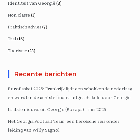
Identiteit van Georgië
(8)
Non classé
(1)
Praktisch advies
(7)
Taal
(16)
Toerisme
(23)
Recente berichten
EuroBasket 2025: Frankrijk lijdt een schokkende nederlaag
en wordt in de achtste finales uitgeschakeld door Georgië
Laatste nieuws uit Georgië (Europa) – mei 2025
Het Georgia Football Team: een heroïsche reis onder
leiding van Willy Sagnol