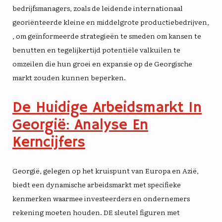
bedrijfsmanagers, zoals de leidende internationaal
georiënteerde kleine en middelgrote productiebedrijven,
, om geïnformeerde strategieën te smeden om kansen te
benutten en tegelijkertijd potentiële valkuilen te
omzeilen die hun groei en expansie op de Georgische
markt zouden kunnen beperken.
De Huidige Arbeidsmarkt In
Georgië: Analyse En
Kerncijfers
Georgië, gelegen op het kruispunt van Europa en Azië,
biedt een dynamische arbeidsmarkt met specifieke
kenmerken waarmee investeerders en ondernemers
rekening moeten houden. DE
sleutel figuren
met