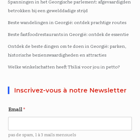
Spanningen in het Georgische parlement: afgevaardigden
betrokken bij een gewelddadige strijd
Beste wandelingen in Georgië: ontdek prachtige routes
Beste fastfoodrestaurants in Georgië: ontdek de essentie
Ontdek de beste dingen om te doen in Georgië: parken,
historische bezienswaardigheden en attracties
Welke winkelschatten heeft Tbilisi voor jou in petto?
Inscrivez-vous à notre Newsletter
Email
*
pas de spam, 1 à 3 mails mensuels