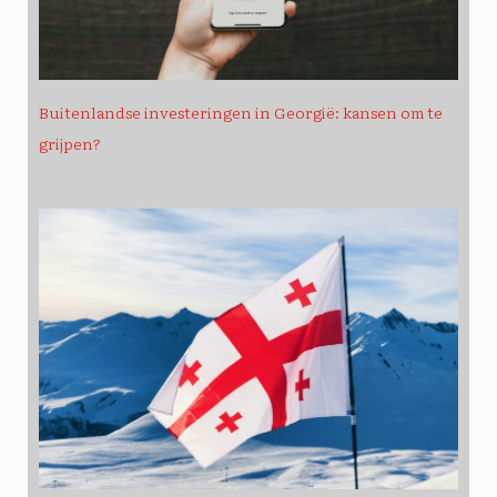
Buitenlandse investeringen in Georgië: kansen om te
grijpen?