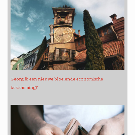
Georgië: een nieuwe bloeiende economische
bestemming?