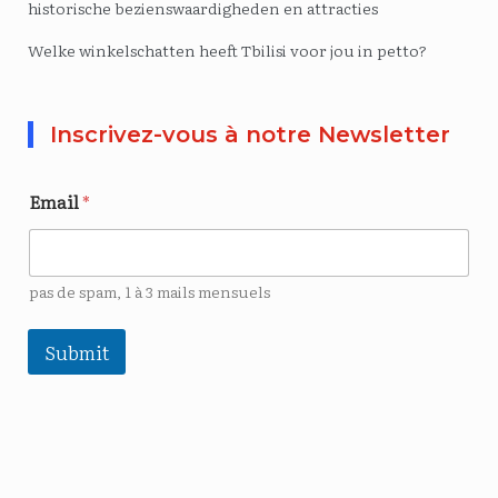
historische bezienswaardigheden en attracties
Welke winkelschatten heeft Tbilisi voor jou in petto?
Inscrivez-vous à notre Newsletter
Email
*
pas de spam, 1 à 3 mails mensuels
Submit