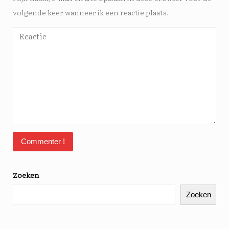
volgende keer wanneer ik een reactie plaats.
Zoeken
Zoeken