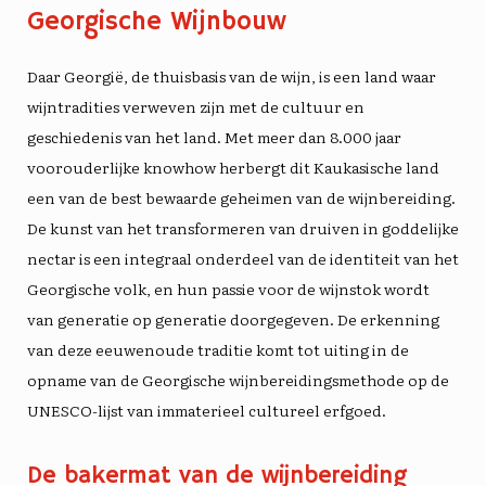
Georgische Wijnbouw
Daar
Georgië
, de thuisbasis van de wijn, is een land waar
wijntradities verweven zijn met de cultuur en
geschiedenis van het land. Met meer dan 8.000 jaar
voorouderlijke knowhow herbergt dit Kaukasische land
een van de best bewaarde geheimen van de wijnbereiding.
De kunst van het transformeren van druiven in goddelijke
nectar is een integraal onderdeel van de identiteit van het
Georgische volk, en hun passie voor de wijnstok wordt
van generatie op generatie doorgegeven. De erkenning
van deze eeuwenoude traditie komt tot uiting in de
opname van de Georgische wijnbereidingsmethode op de
UNESCO-lijst van immaterieel cultureel erfgoed.
De bakermat van de wijnbereiding