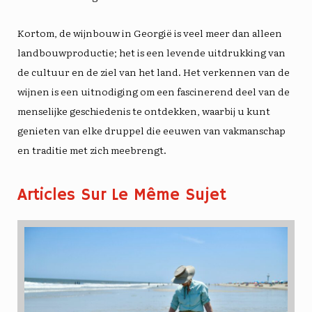
Kortom, de wijnbouw in Georgië is veel meer dan alleen
landbouwproductie; het is een levende uitdrukking van
de cultuur en de ziel van het land. Het verkennen van de
wijnen is een uitnodiging om een ​​fascinerend deel van de
menselijke geschiedenis te ontdekken, waarbij u kunt
genieten van elke druppel die eeuwen van vakmanschap
en traditie met zich meebrengt.
Articles Sur Le Même Sujet