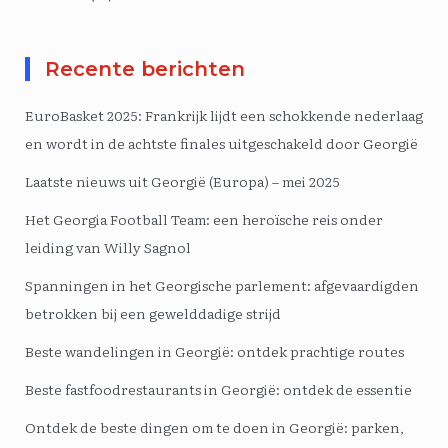
Recente berichten
EuroBasket 2025: Frankrijk lijdt een schokkende nederlaag
en wordt in de achtste finales uitgeschakeld door Georgië
Laatste nieuws uit Georgië (Europa) – mei 2025
Het Georgia Football Team: een heroïsche reis onder
leiding van Willy Sagnol
Spanningen in het Georgische parlement: afgevaardigden
betrokken bij een gewelddadige strijd
Beste wandelingen in Georgië: ontdek prachtige routes
Beste fastfoodrestaurants in Georgië: ontdek de essentie
Ontdek de beste dingen om te doen in Georgië: parken,