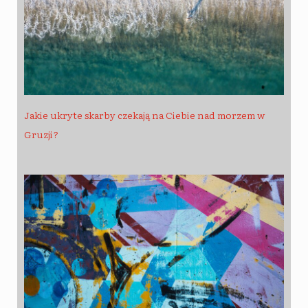
Jakie ukryte skarby czekają na Ciebie nad morzem w
Gruzji?