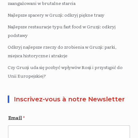
zaangażowani w brutalne starcia
Najlepsze spacery w Gruzji: odkryj piękne trasy
Najlepsze restauracje typu fast food w Gruzji: odkryj
podstawy
Odkryj najlepsze rzeczy do zrobienia w Gruzji: parki,
miejsca historyczne i atrakcje
Czy Gruzji uda się pozbyć wpływów Rosji i przystąpić do
Unii Europejskiej?
Inscrivez-vous à notre Newsletter
Email
*