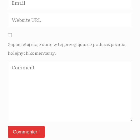
Zapamiętaj moje dane w tej przeglądarce podczas pisania
kolejnych komentarzy.